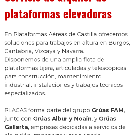
plataformas elevadoras
En Plataformas Aéreas de Castilla ofrecemos
soluciones para trabajos en altura en Burgos,
Cantabria, Vizcaya y Navarra.
Disponemos de una amplia flota de
plataformas tijera, articuladas y telescópicas
para construcción, mantenimiento
industrial, instalaciones y trabajos técnicos
especializados.
PLACAS forma parte del grupo
Grúas FAM
,
junto con
Grúas Albur y Noain
, y
Grúas
Gallarta
, empresas dedicadas a servicios de