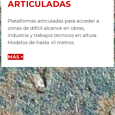
ARTICULADAS
Plataformas articuladas para acceder a
zonas de difícil alcance en obras,
industria y trabajos técnicos en altura.
Modelos de hasta 41 metros.
MÁS >