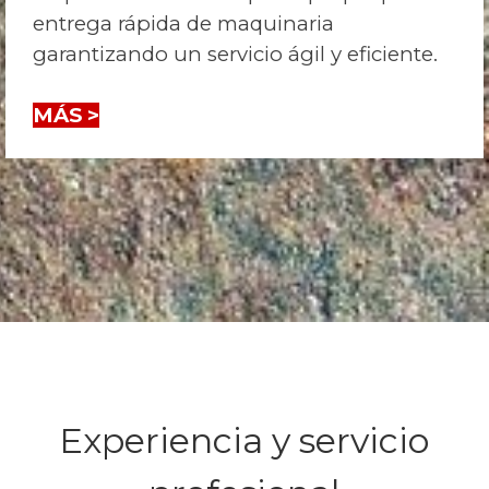
entrega rápida de maquinaria
garantizando un servicio ágil y eficiente.
MÁS >
Experiencia y servicio