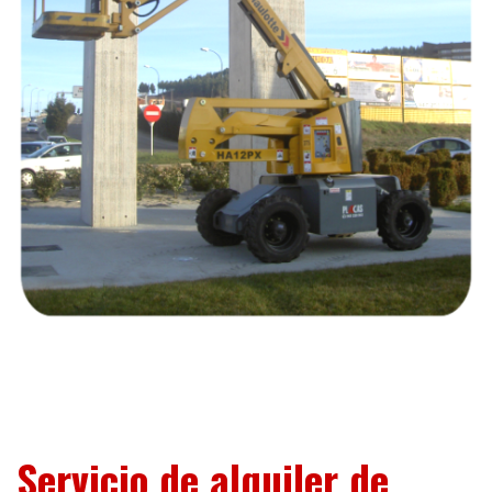
Servicio de alquiler de