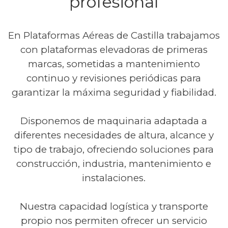
profesional
En Plataformas Aéreas de Castilla trabajamos
con plataformas elevadoras de primeras
marcas, sometidas a mantenimiento
continuo y revisiones periódicas para
garantizar la máxima seguridad y fiabilidad.
Disponemos de maquinaria adaptada a
diferentes necesidades de altura, alcance y
tipo de trabajo, ofreciendo soluciones para
construcción, industria, mantenimiento e
instalaciones.
Nuestra capacidad logística y transporte
propio nos permiten ofrecer un servicio