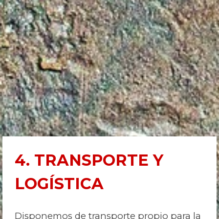
4. TRANSPORTE Y
LOGÍSTICA
Disponemos de transporte propio para la