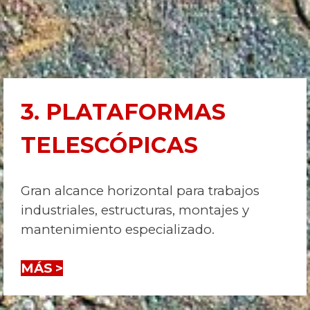
3. PLATAFORMAS
TELESCÓPICAS
Gran alcance horizontal para trabajos
industriales, estructuras, montajes y
mantenimiento especializado.
MÁS >