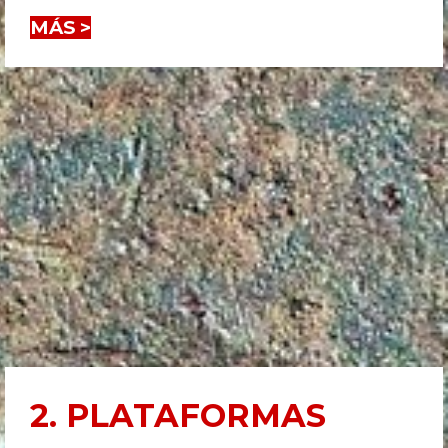
MÁS >
2. PLATAFORMAS