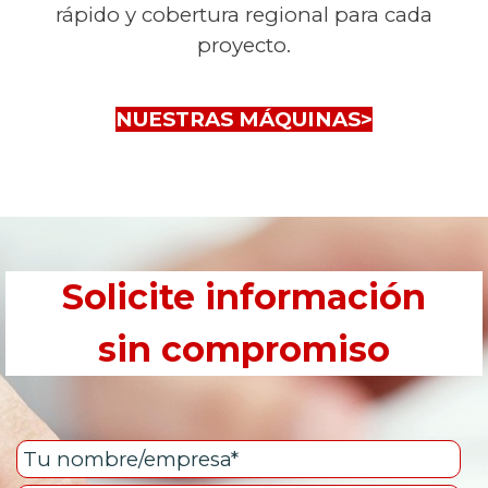
rápido y cobertura regional para cada
proyecto.
NUESTRAS MÁQUINAS>
Solicite información
sin compromiso