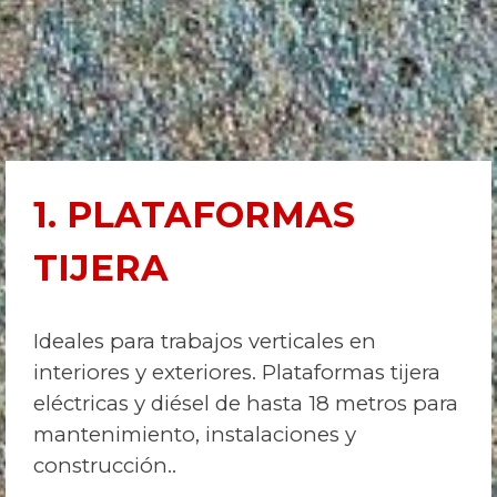
1. PLATAFORMAS
TIJERA
Ideales para trabajos verticales en
interiores y exteriores. Plataformas tijera
eléctricas y diésel de hasta 18 metros para
mantenimiento, instalaciones y
construcción.
.