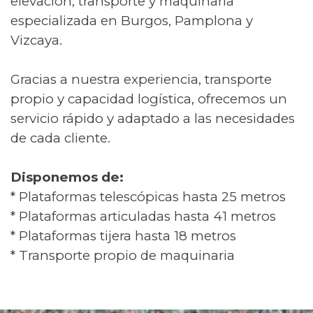
elevación, transporte y maquinaria
especializada en Burgos, Pamplona y
Vizcaya.
Gracias a nuestra experiencia, transporte
propio y capacidad logística, ofrecemos un
servicio rápido y adaptado a las necesidades
de cada cliente.
Disponemos de:
* Plataformas telescópicas hasta 25 metros
* Plataformas articuladas hasta 41 metros
* Plataformas tijera hasta 18 metros
* Transporte propio de maquinaria